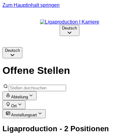
Zum Hauptinhalt springen
Deutsch
Deutsch
Offene Stellen
Abteilung
Ort
Anstellungsart
Ligaproduction
- 2 Positionen