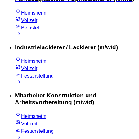
Heimsheim
Vollzeit
Befristet
Industrielackierer / Lackierer (m/w/d)
Heimsheim
Vollzeit
Festanstellung
Mitarbeiter Konstruktion und
Arbeitsvorbereitung (m/w/d)
Heimsheim
Vollzeit
Festanstellung